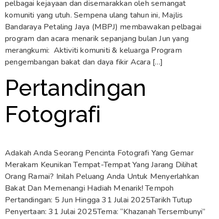
pelbagai kejayaan dan disemarakkan oleh semangat
komuniti yang utuh. Sempena ulang tahun ini, Majlis
Bandaraya Petaling Jaya (MBPJ) membawakan pelbagai
program dan acara menarik sepanjang bulan Jun yang
merangkumi: Aktiviti komuniti & keluarga Program
pengembangan bakat dan daya fikir Acara […]
Pertandingan
Fotografi
Adakah Anda Seorang Pencinta Fotografi Yang Gemar
Merakam Keunikan Tempat-Tempat Yang Jarang Dilihat
Orang Ramai? Inilah Peluang Anda Untuk Menyerlahkan
Bakat Dan Memenangi Hadiah Menarik! Tempoh
Pertandingan: 5 Jun Hingga 31 Julai 2025Tarikh Tutup
Penyertaan: 31 Julai 2025Tema: “Khazanah Tersembunyi”