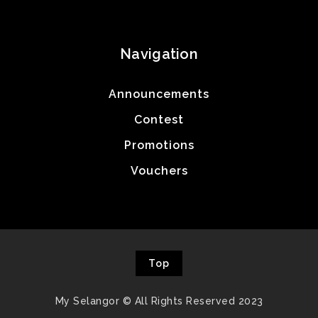
Navigation
Announcements
Contest
Promotions
Vouchers
Top
My Selangor © All Rights Reserved 2023