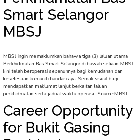
Smart Selangor
MBSJ
MBSJ ingin memaklumkan bahawa tiga (3) laluan utama
Perkhidmatan Bas Smart Selangor di bawah seliaan MBSJ
kini telah beroperasi sepenuhnya bagi kemudahan dan
keselesaan komuniti bandar raya. Semak visual bagi
mendapatkan maklumat lanjut berkaitan laluan
perkhidmatan serta jadual waktu operasi. Source:MBSJ
Career Opportunity
for Bukit Gasing