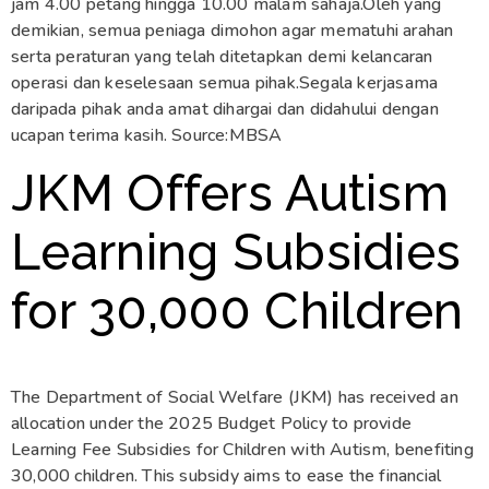
jam 4.00 petang hingga 10.00 malam sahaja.Oleh yang
demikian, semua peniaga dimohon agar mematuhi arahan
serta peraturan yang telah ditetapkan demi kelancaran
operasi dan keselesaan semua pihak.Segala kerjasama
daripada pihak anda amat dihargai dan didahului dengan
ucapan terima kasih. Source:MBSA
JKM Offers Autism
Learning Subsidies
for 30,000 Children
The Department of Social Welfare (JKM) has received an
allocation under the 2025 Budget Policy to provide
Learning Fee Subsidies for Children with Autism, benefiting
30,000 children. This subsidy aims to ease the financial