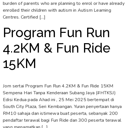
burden of parents who are planning to enrol or have already
enrolled their children with autism in Autism Learning
Centres. Certified […]
Program Fun Run
4.2KM & Fun Ride
15KM
Jom sertai Program Fun Run 4.2KM & Fun Ride 15KM
Sempena Hari Tanpa Kenderaan Subang Jaya (#HTKSJ)
Edisi Kedua pada Ahad ini , 25 Mei 2025 bertempat di
South City Plaza, Seri Kembangan. Yuran penyertaan hanya
RM10 sahaja dan istimewa buat peserta, sebanyak 200
pendaftar terawal bagi Fun Ride dan 300 peserta terawal
yang menamatkan […]