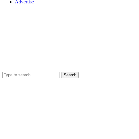
Advertise
Search