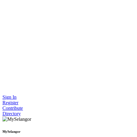
Sign In
Register
Contribute
Directory
MySelangor