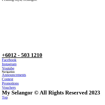
+6012 - 503 1210
Facebook
Instagram
Youtube
Navigation
Announcements
Contest
Promotions
Vouchers
My Selangor © All Rights Reserved 2023
Top