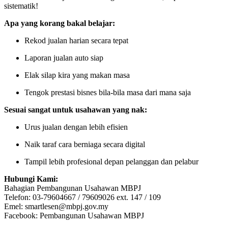
sistematik!
Apa yang korang bakal belajar:
Rekod jualan harian secara tepat
Laporan jualan auto siap
Elak silap kira yang makan masa
Tengok prestasi bisnes bila-bila masa dari mana saja
Sesuai sangat untuk usahawan yang nak:
Urus jualan dengan lebih efisien
Naik taraf cara berniaga secara digital
Tampil lebih profesional depan pelanggan dan pelabur
Hubungi Kami:
Bahagian Pembangunan Usahawan MBPJ
Telefon: 03-79604667 / 79609026 ext. 147 / 109
Emel:
smartlesen@mbpj.gov.my
Facebook: Pembangunan Usahawan MBPJ