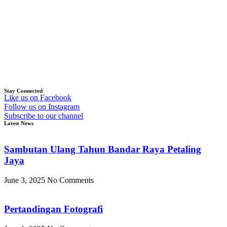
Stay Connected
Like us on Facebook
Follow us on Instagram
Subscribe to our channel
Latest News
Sambutan Ulang Tahun Bandar Raya Petaling
Jaya
June 3, 2025
No Comments
Pertandingan Fotografi