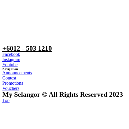
+6012 - 503 1210
Facebook
Instagram
Youtube
Navigation
Announcements
Contest
Promotions
Vouchers
My Selangor © All Rights Reserved 2023
Top