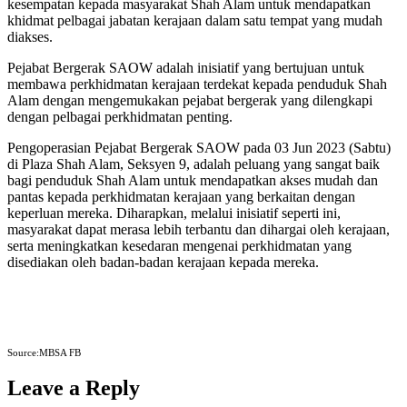
kesempatan kepada masyarakat Shah Alam untuk mendapatkan
khidmat pelbagai jabatan kerajaan dalam satu tempat yang mudah
diakses.
Pejabat Bergerak SAOW adalah inisiatif yang bertujuan untuk
membawa perkhidmatan kerajaan terdekat kepada penduduk Shah
Alam dengan mengemukakan pejabat bergerak yang dilengkapi
dengan pelbagai perkhidmatan penting.
Pengoperasian Pejabat Bergerak SAOW pada 03 Jun 2023 (Sabtu)
di Plaza Shah Alam, Seksyen 9, adalah peluang yang sangat baik
bagi penduduk Shah Alam untuk mendapatkan akses mudah dan
pantas kepada perkhidmatan kerajaan yang berkaitan dengan
keperluan mereka. Diharapkan, melalui inisiatif seperti ini,
masyarakat dapat merasa lebih terbantu dan dihargai oleh kerajaan,
serta meningkatkan kesedaran mengenai perkhidmatan yang
disediakan oleh badan-badan kerajaan kepada mereka.
Source:MBSA FB
Leave a Reply