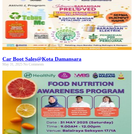
Car Boot Sales@Kota Damansara
May 31, 2025
No Comments