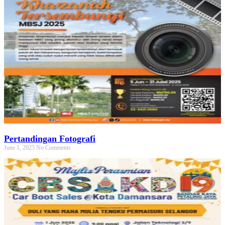
Pertandingan Fotografi
June 1, 2025
No Comments