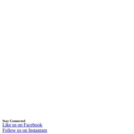
Stay Connected
Like us on Facebook
Follow us on Instagram