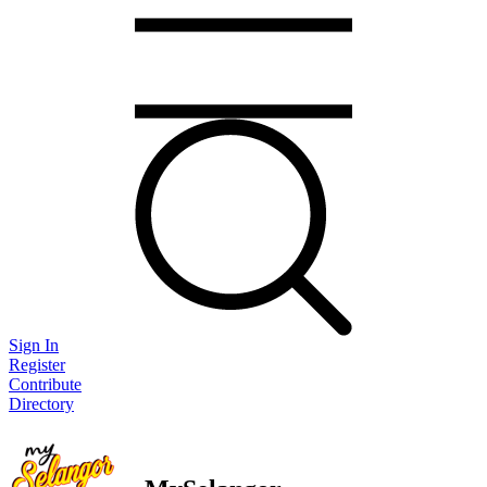
Sign In
Register
Contribute
Directory