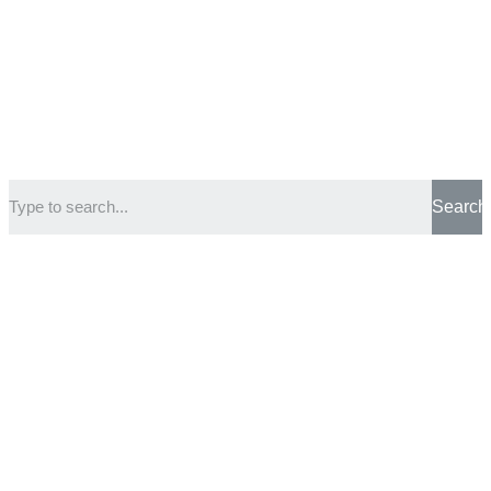
Search