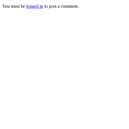
You must be
logged in
to post a comment.