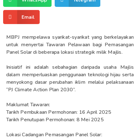
Email
MBPJ mempelawa syarikat-syarikat yang berkelayakan
untuk menyertai Tawaran Pelawaan bagi Pemasangan
Panel Solar di beberapa lokasi strategik milik Majlis.
Inisiatif ini adalah sebahagian daripada usaha Majlis
dalam memperluaskan penggunaan teknologi hijau serta
menyokong dasar perubahan iklim melalui pelaksanaan
“PJ Climate Action Plan 2030”.
Maklumat Tawaran:
Tarikh Pembukaan Permohonan: 16 April 2025
Tarikh Penutupan Permohonan: 8 Mei 2025
Lokasi Cadangan Pemasangan Panel Solar: