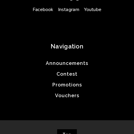
Facebook
Instagram
Youtube
Navigation
Announcements
Contest
Promotions
Vouchers