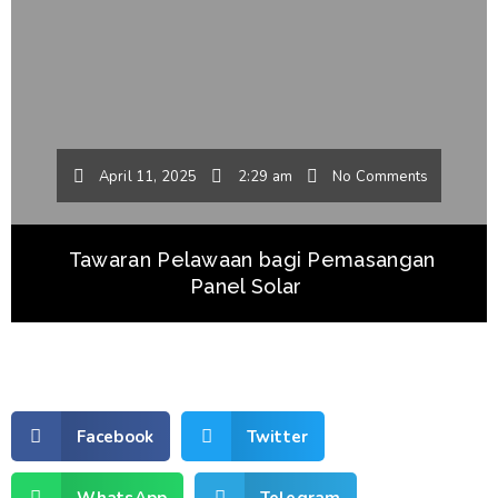
April 11, 2025
2:29 am
No Comments
Tawaran Pelawaan bagi Pemasangan
Panel Solar
Facebook
Twitter
WhatsApp
Telegram