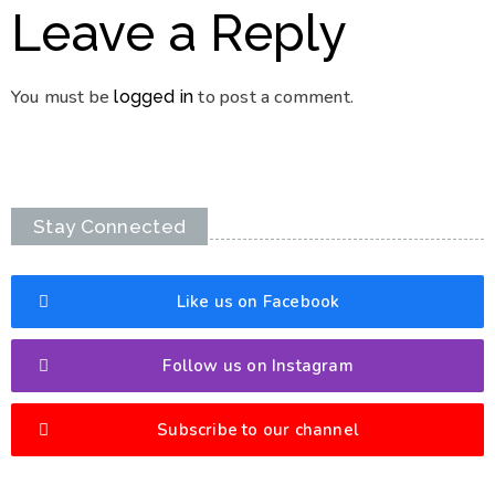
Leave a Reply
You must be
to post a comment.
logged in
Stay Connected
Like us on Facebook
Follow us on Instagram
Subscribe to our channel