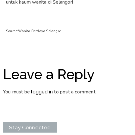
untuk kaum wanita di Selangor!
Source:Wanita Berdaya Selangor
Leave a Reply
You must be
to post a comment.
logged in
Stay Connected