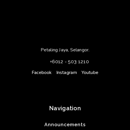
Petaling Jaya, Selangor.
+6012 - 503 1210
Facebook
Instagram
Youtube
Navigation
Announcements