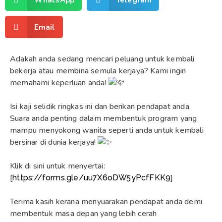
Email
Adakah anda sedang mencari peluang untuk kembali
bekerja atau membina semula kerjaya? Kami ingin
memahami keperluan anda!
Isi kaji selidik ringkas ini dan berikan pendapat anda.
Suara anda penting dalam membentuk program yang
mampu menyokong wanita seperti anda untuk kembali
bersinar di dunia kerjaya!
Klik di sini untuk menyertai:
[
]
https://forms.gle/uu7X6oDW5yPcfFKK9
Terima kasih kerana menyuarakan pendapat anda demi
membentuk masa depan yang lebih cerah