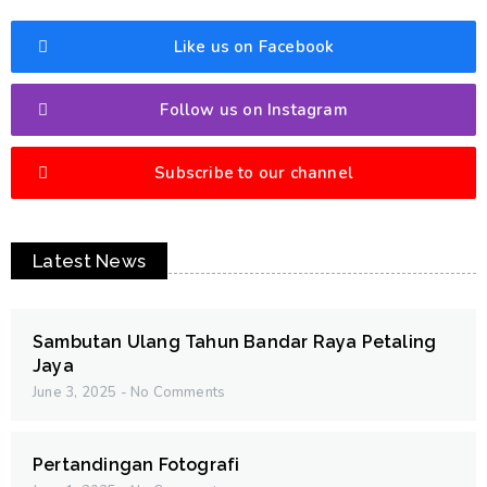
Like us on Facebook
Follow us on Instagram
Subscribe to our channel
Latest News
Sambutan Ulang Tahun Bandar Raya Petaling
Jaya
June 3, 2025
No Comments
Pertandingan Fotografi