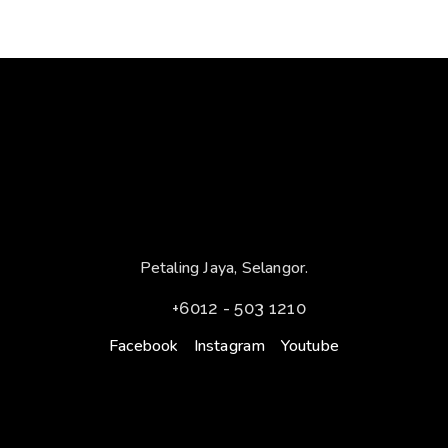
Petaling Jaya, Selangor.
+6012 - 503 1210
Facebook
Instagram
Youtube