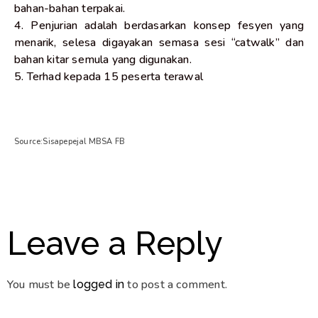
bahan-bahan terpakai.
4. Penjurian adalah berdasarkan konsep fesyen yang
menarik, selesa digayakan semasa sesi “catwalk” dan
bahan kitar semula yang digunakan.
5. Terhad kepada 15 peserta terawal
Source:Sisapepejal MBSA FB
Leave a Reply
You must be
to post a comment.
logged in