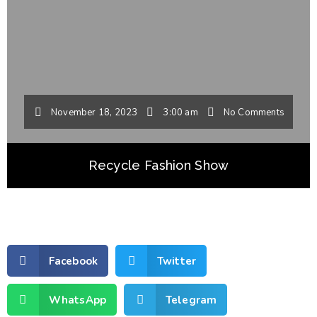
November 18, 2023
3:00 am
No Comments
Recycle Fashion Show
Facebook
Twitter
WhatsApp
Telegram