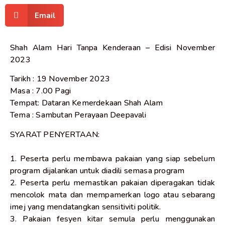
Email
Shah Alam Hari Tanpa Kenderaan – Edisi November
2023
Tarikh : 19 November 2023
Masa : 7.00 Pagi
Tempat: Dataran Kemerdekaan Shah Alam
Tema : Sambutan Perayaan Deepavali
SYARAT PENYERTAAN:
1. Peserta perlu membawa pakaian yang siap sebelum
program dijalankan untuk diadili semasa program
2. Peserta perlu memastikan pakaian diperagakan tidak
mencolok mata dan mempamerkan logo atau sebarang
imej yang mendatangkan sensitiviti politik.
3. Pakaian fesyen kitar semula perlu menggunakan