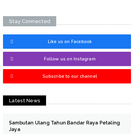
Stay Connected
Like us on Facebook
Follow us on Instagram
Subscribe to our channel
Latest News
Sambutan Ulang Tahun Bandar Raya Petaling
Jaya