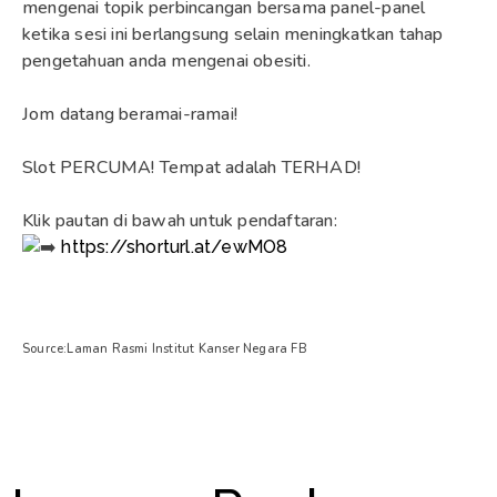
mengenai topik perbincangan bersama panel-panel
ketika sesi ini berlangsung selain meningkatkan tahap
pengetahuan anda mengenai obesiti.
Jom datang beramai-ramai!
Slot PERCUMA! Tempat adalah TERHAD!
Klik pautan di bawah untuk pendaftaran:
https://shorturl.at/ewMO8
Source:Laman Rasmi Institut Kanser Negara FB