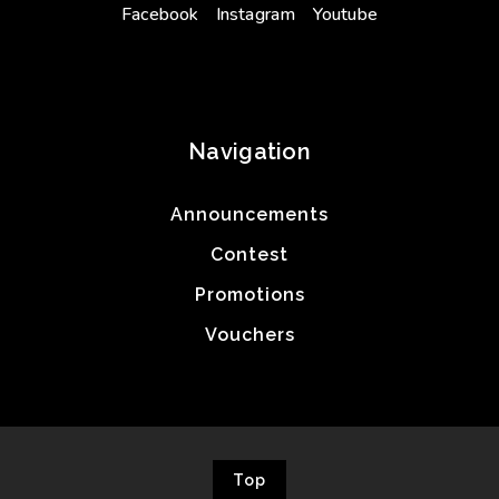
Facebook
Instagram
Youtube
Navigation
Announcements
Contest
Promotions
Vouchers
Top