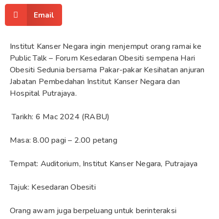
Email
Institut Kanser Negara ingin menjemput orang ramai ke
Public Talk – Forum Kesedaran Obesiti sempena Hari
Obesiti Sedunia bersama Pakar-pakar Kesihatan anjuran
Jabatan Pembedahan Institut Kanser Negara dan
Hospital Putrajaya.
Tarikh: 6 Mac 2024 (RABU)
Masa: 8.00 pagi – 2.00 petang
Tempat: Auditorium, Institut Kanser Negara, Putrajaya
Tajuk: Kesedaran Obesiti
Orang awam juga berpeluang untuk berinteraksi