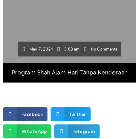
May 7, 2024
3:00 am
No Comments
Program Shah Alam Hari Tanpa Kenderaan
Facebook
Twitter
WhatsApp
Telegram