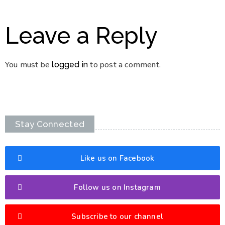
Leave a Reply
You must be
to post a comment.
logged in
Stay Connected
Like us on Facebook
Follow us on Instagram
Subscribe to our channel