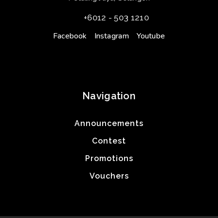
+6012 - 503 1210
Facebook
Instagram
Youtube
Navigation
Announcements
Contest
Promotions
Vouchers