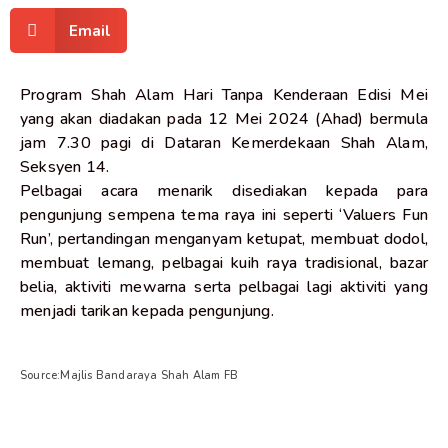
Email
Program Shah Alam Hari Tanpa Kenderaan Edisi Mei
yang akan diadakan pada 12 Mei 2024 (Ahad) bermula
jam 7.30 pagi di Dataran Kemerdekaan Shah Alam,
Seksyen 14.
Pelbagai acara menarik disediakan kepada para
pengunjung sempena tema raya ini seperti ‘Valuers Fun
Run’, pertandingan menganyam ketupat, membuat dodol,
membuat lemang, pelbagai kuih raya tradisional, bazar
belia, aktiviti mewarna serta pelbagai lagi aktiviti yang
menjadi tarikan kepada pengunjung.
Source:Majlis Bandaraya Shah Alam FB