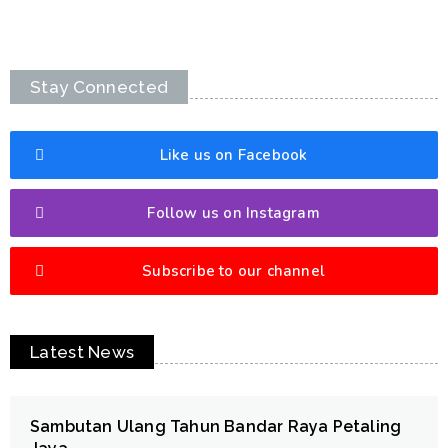
Stay Connected
Like us on Facebook
Follow us on Instagram
Subscribe to our channel
Latest News
Sambutan Ulang Tahun Bandar Raya Petaling