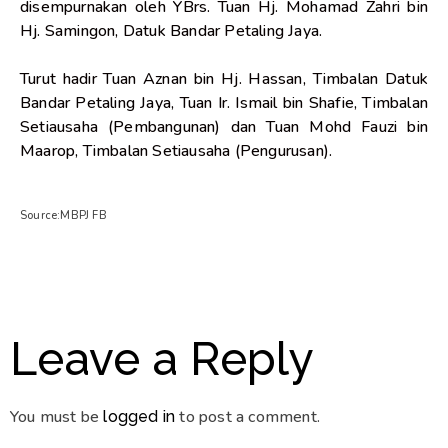
disempurnakan oleh YBrs. Tuan Hj. Mohamad Zahri bin
Hj. Samingon, Datuk Bandar Petaling Jaya.
Turut hadir Tuan Aznan bin Hj. Hassan, Timbalan Datuk
Bandar Petaling Jaya, Tuan Ir. Ismail bin Shafie, Timbalan
Setiausaha (Pembangunan) dan Tuan Mohd Fauzi bin
Maarop, Timbalan Setiausaha (Pengurusan).
Source:MBPJ FB
Leave a Reply
You must be
to post a comment.
logged in