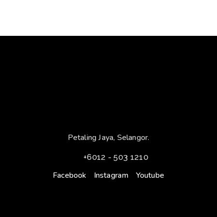
Petaling Jaya, Selangor.
+6012 - 503 1210
Facebook
Instagram
Youtube