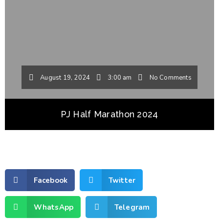
August 19, 2024
3:00 am
No Comments
PJ Half Marathon 2024
Facebook
Twitter
WhatsApp
Telegram