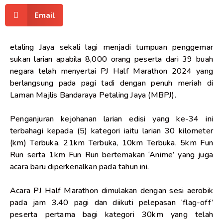
Email
etaling Jaya sekali lagi menjadi tumpuan penggemar
sukan larian apabila 8,000 orang peserta dari 39 buah
negara telah menyertai PJ Half Marathon 2024 yang
berlangsung pada pagi tadi dengan penuh meriah di
Laman Majlis Bandaraya Petaling Jaya (MBPJ).
Penganjuran kejohanan larian edisi yang ke-34 ini
terbahagi kepada (5) kategori iaitu larian 30 kilometer
(km) Terbuka, 21km Terbuka, 10km Terbuka, 5km Fun
Run serta 1km Fun Run bertemakan ‘Anime’ yang juga
acara baru diperkenalkan pada tahun ini.
Acara PJ Half Marathon dimulakan dengan sesi aerobik
pada jam 3.40 pagi dan diikuti pelepasan ‘flag-off’
peserta pertama bagi kategori 30km yang telah