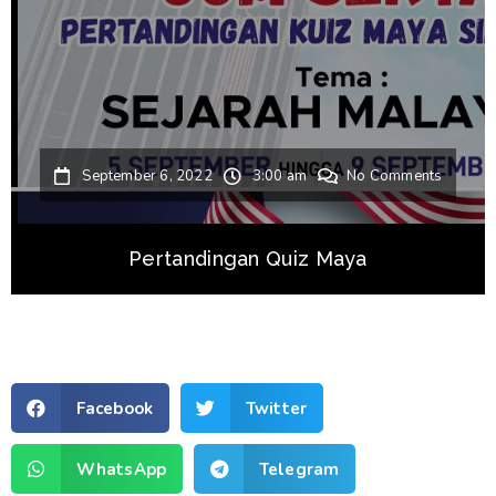
September 6, 2022
3:00 am
No Comments
Pertandingan Quiz Maya
Facebook
Twitter
WhatsApp
Telegram