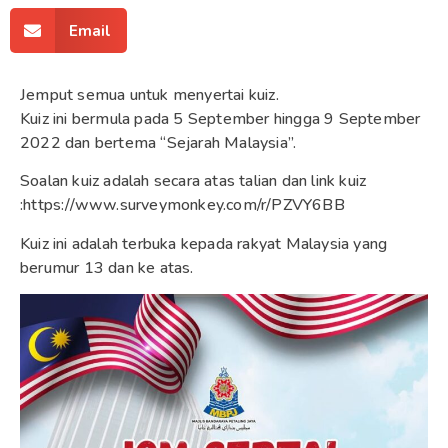
Email
Jemput semua untuk menyertai kuiz.
Kuiz ini bermula pada 5 September hingga 9 September
2022 dan bertema “Sejarah Malaysia”.
Soalan kuiz adalah secara atas talian dan link kuiz
:https://www.surveymonkey.com/r/PZVY6BB
Kuiz ini adalah terbuka kepada rakyat Malaysia yang
berumur 13 dan ke atas.