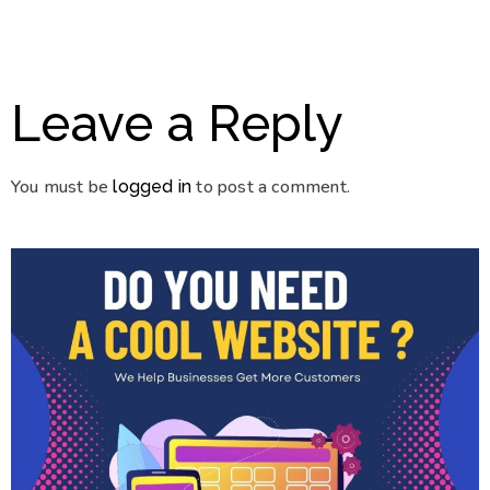
Leave a Reply
You must be
to post a comment.
logged in