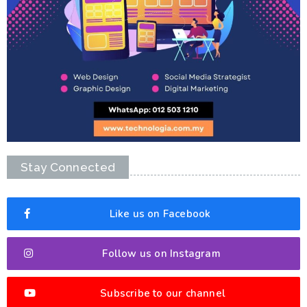
Stay Connected
Like us on Facebook
Follow us on Instagram
Subscribe to our channel