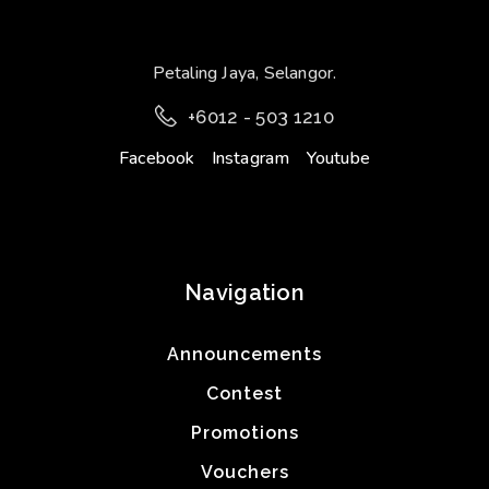
Petaling Jaya, Selangor.
+6012 - 503 1210
Facebook
Instagram
Youtube
Navigation
Announcements
Contest
Promotions
Vouchers