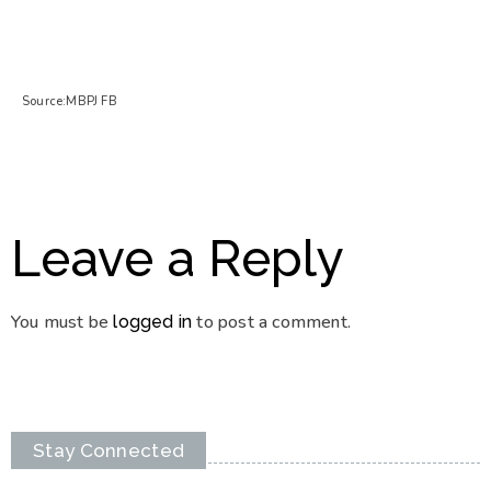
Source:MBPJ FB
Leave a Reply
You must be
to post a comment.
logged in
Stay Connected