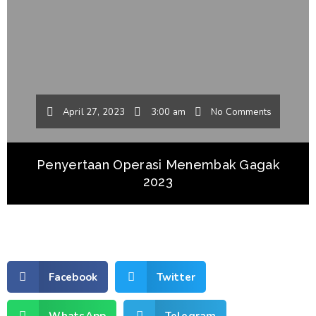
April 27, 2023
3:00 am
No Comments
Penyertaan Operasi Menembak Gagak
2023
Facebook
Twitter
WhatsApp
Telegram