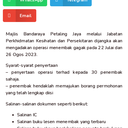
Email
Majlis Bandaraya Petaling Jaya melalui Jabatan
Perkhidmatan Kesihatan dan Persekitaran dijangka akan
mengadakan operasi menembak gagak pada 22 Julai dan
26 Ogos 2023.
Syarat-syarat penyertaan
– penyertaan operasi terhad kepada 30 penembak
sahaja.
– penembak hendaklah memajukan borang permohonan
yang telah lengkap diisi
Salinan-salinan dokumen seperti berikut:
Salinan IC
Salinan buku lesen menembak yang terbaru