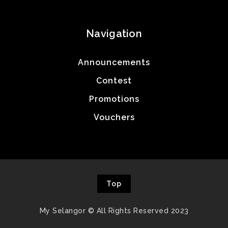
Navigation
Announcements
Contest
Promotions
Vouchers
Top
My Selangor © All Rights Reserved 2023