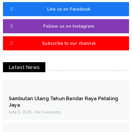
Like us on Facebook
Follow us on Instagram
Subscribe to our channel
Latest News
Sambutan Ulang Tahun Bandar Raya Petaling
Jaya
June 3, 2025
No Comments