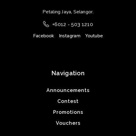
Petaling Jaya, Selangor.
+6012 - 503 1210
Facebook
Instagram
Youtube
Navigation
Announcements
Contest
Promotions
Vouchers