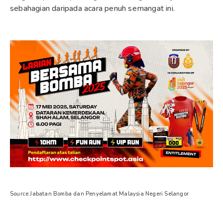
sebahagian daripada acara penuh semangat ini.
Source:Jabatan Bomba dan Penyelamat Malaysia Negeri Selangor