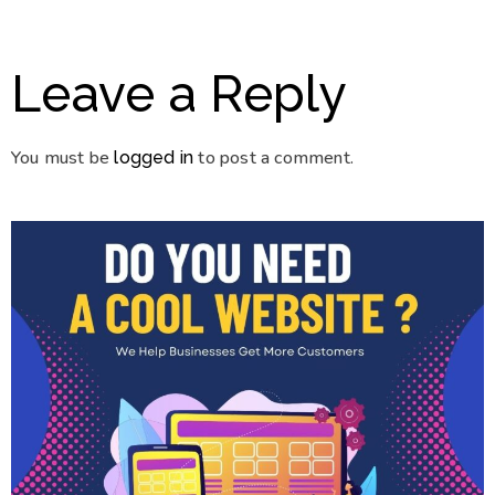
Leave a Reply
You must be
to post a comment.
logged in