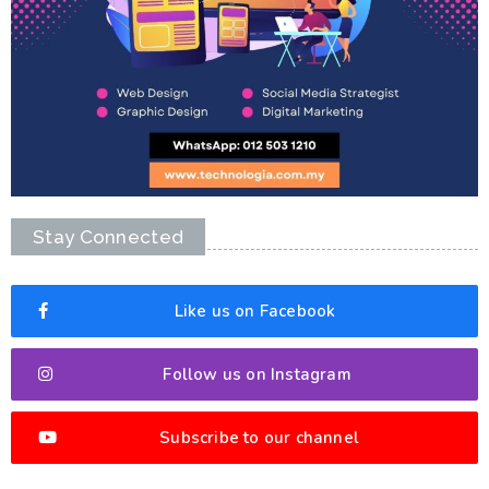
Stay Connected
Like us on Facebook
Follow us on Instagram
Subscribe to our channel