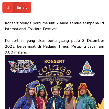
Email
Konsert Wings percuma untuk anda semua sempena PJ
International Folklore Festival!
Konsert ini yang akan berlangsung pada 3 Disember
2022 bertempat di Padang Timur, Petaling Jaya jam
9.00 malam.