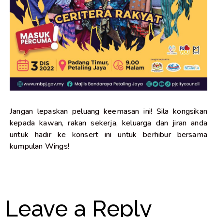
Jangan lepaskan peluang keemasan ini! Sila kongsikan
kepada kawan, rakan sekerja, keluarga dan jiran anda
untuk hadir ke konsert ini untuk berhibur bersama
kumpulan Wings!
Leave a Reply