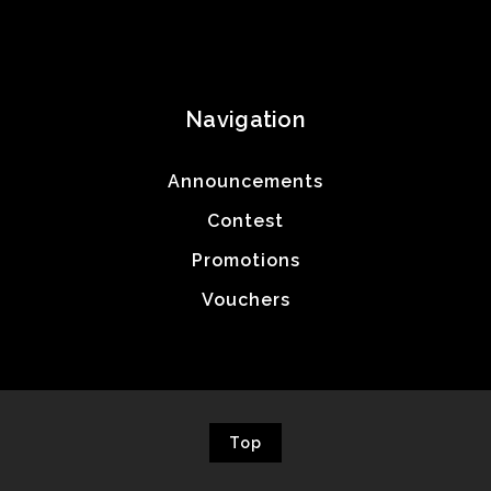
Navigation
Announcements
Contest
Promotions
Vouchers
Top