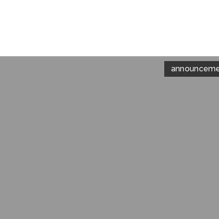
announceme