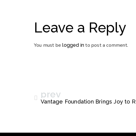
Leave a Reply
You must be
to post a comment.
logged in
prev