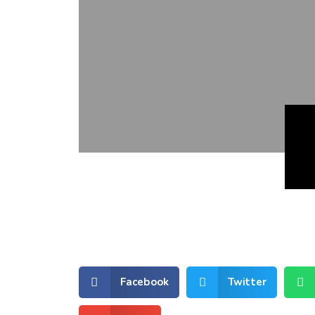
Facebook
Twitter