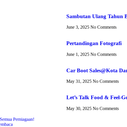
Sambutan Ulang Tahun B
June 3, 2025
No Comments
Pertandingan Fotografi
June 1, 2025
No Comments
Car Boot Sales@Kota Da
May 31, 2025
No Comments
Let’s Talk Food & Feel-G
May 30, 2025
No Comments
 Semua Perniagaan!
embaca