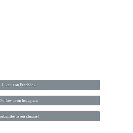
Like us on Facebook
Follow us on Instagram
Subscribe to our channel