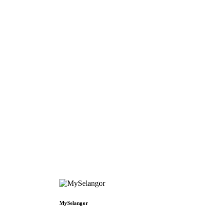
MySelangor