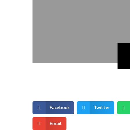
Facebook
Twitter
Email